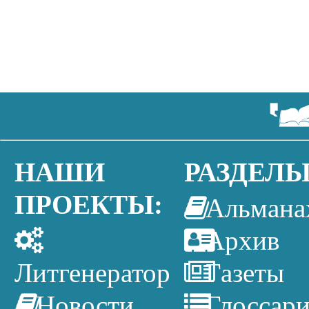
НАШИ
РАЗДЕЛЫ
ПРОЕКТЫ:
Альмана
Архив
Литгенератор
Газеты
Новости
Глоссар