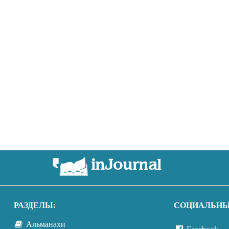
inJournal
РАЗДЕЛЫ:
СОЦИАЛЬНЫ
Альманахи