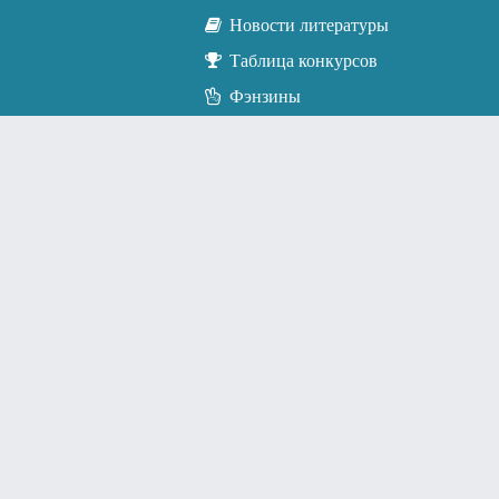
Новости литературы
Таблица конкурсов
Фэнзины