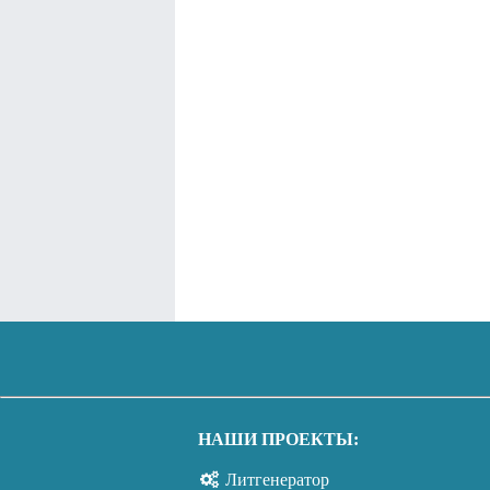
НАШИ ПРОЕКТЫ:
Литгенератор