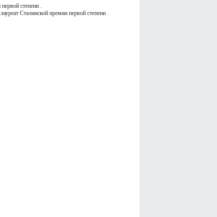
первой степени .
 лауреат Сталинской премии первой степени .