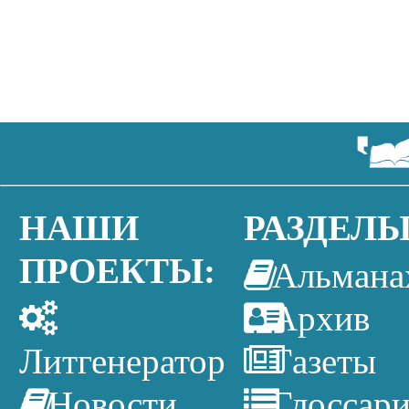
НАШИ
РАЗДЕЛЫ
ПРОЕКТЫ:
Альмана
Архив
Литгенератор
Газеты
Новости
Глоссар