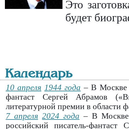
Это заготовк
будет биогра
Календарь
10 апреля
1944 года
– В Москве 
фантаст Сергей Абрамов («В
литературной премии в области 
7 апреля
2024 года
– В Москве 
российский писатель-фантаст 