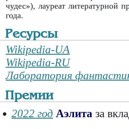
чудес»), лауреат литературной 
года.
Ресурсы
Wikipedia-UA
Wikipedia-RU
Лаборатория фантасти
Премии
2022 год
Аэлита
за вкла