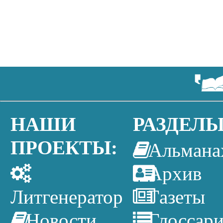
НАШИ
РАЗДЕЛЫ
ПРОЕКТЫ:
Альмана
Архив
Литгенератор
Газеты
Новости
Глоссар