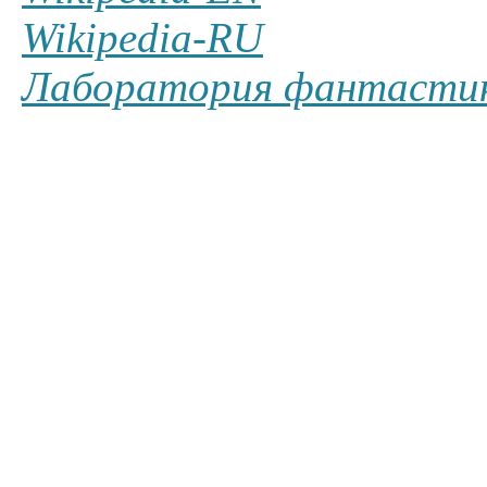
Wikipedia-RU
Лаборатория фантасти