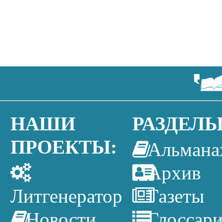
НАШИ
РАЗДЕЛЫ
ПРОЕКТЫ:
Альмана
Архив
Литгенератор
Газеты
Новости
Глоссар