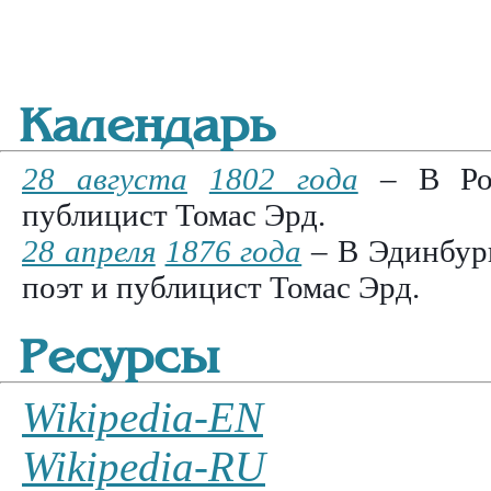
Календарь
28 августа
1802 года
– В Рок
публицист Томас Эрд.
28 апреля
1876 года
– В Эдинбург
поэт и публицист Томас Эрд.
Ресурсы
Wikipedia-EN
Wikipedia-RU