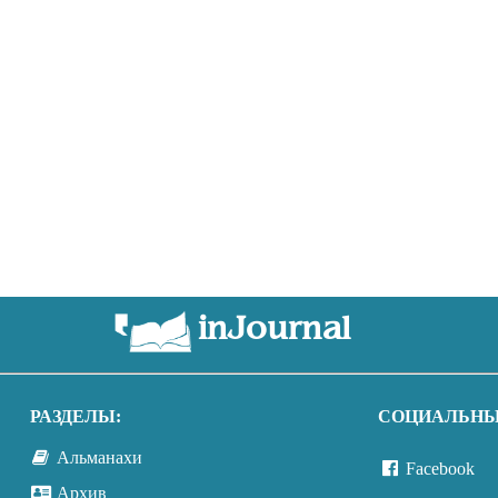
inJournal
РАЗДЕЛЫ:
СОЦИАЛЬНЫ
Альманахи
Facebook
Архив