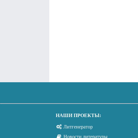
НАШИ ПРОЕКТЫ:
Литгенератор
Новости литературы