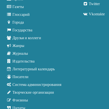
Twitter
Газеты
Vkontakte
Глоссарий
Города
Государства
Друзья и коллеги
Жанры
Журналы
Издательства
Литературный календарь
Писатели
Система администрирования
Творческие организации
Фэнзины
Цитаты