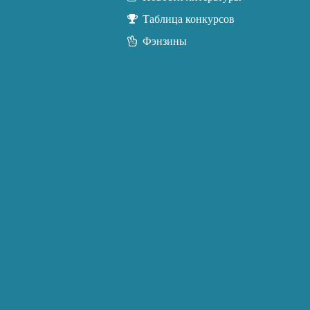
Таблица конкурсов
Фэнзины