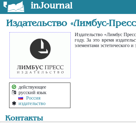
inJournal
Издательство «
Лимбус-Пресс
Издательство «Лимбус Пресс
году. За это время издател
элементами эстетического и 
действующее
русский язык
Россия
издательство
Контакты