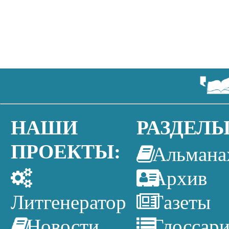
НАШИ
РАЗДЕЛЫ
ПРОЕКТЫ:
Альмана
Архив
Литгенератор
Газеты
Новости
Глоссар