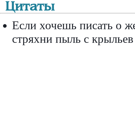
Цитаты
Если хочешь писать о ж
стряхни пыль с крыльев