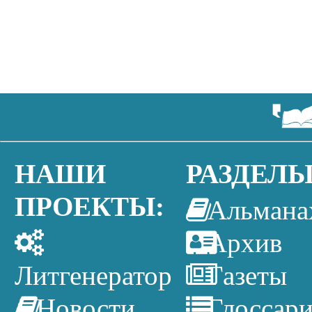
НАШИ
РАЗДЕЛЫ
ПРОЕКТЫ:
Альмана
Архив
Литгенератор
Газеты
Новости
Глоссар