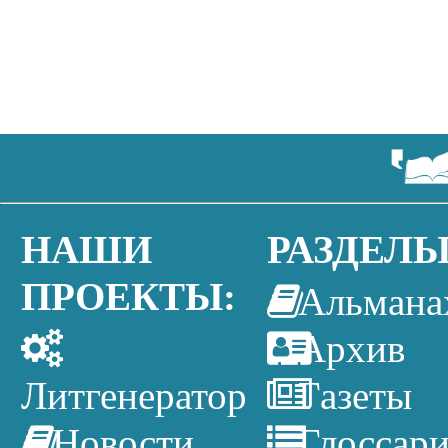
НАШИ
РАЗДЕЛЫ
ПРОЕКТЫ:
Альмана
Архив
Литгенератор
Газеты
Новости
Глоссар