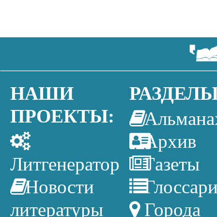
НАШИ
РАЗДЕЛЫ
ПРОЕКТЫ:
Альмана
Архив
Литгенератор
Газеты
Новости
Глоссар
литературы
Города